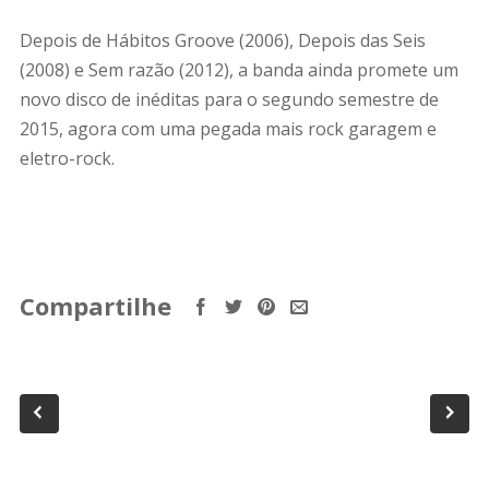
Depois de Hábitos Groove (2006), Depois das Seis
(2008) e Sem razão (2012), a banda ainda promete um
novo disco de inéditas para o segundo semestre de
2015, agora com uma pegada mais rock garagem e
eletro-rock.
Compartilhe