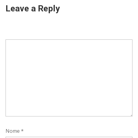
Leave a Reply
Nome
*