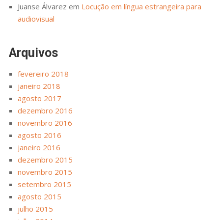
Juanse Álvarez
em
Locução em língua estrangeira para
audiovisual
Arquivos
fevereiro 2018
janeiro 2018
agosto 2017
dezembro 2016
novembro 2016
agosto 2016
janeiro 2016
dezembro 2015
novembro 2015
setembro 2015
agosto 2015
julho 2015