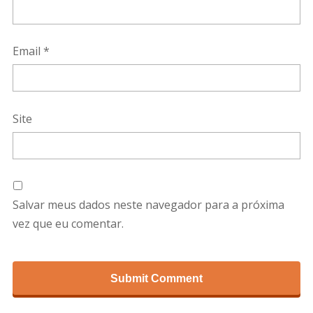
Email
*
Site
Salvar meus dados neste navegador para a próxima
vez que eu comentar.