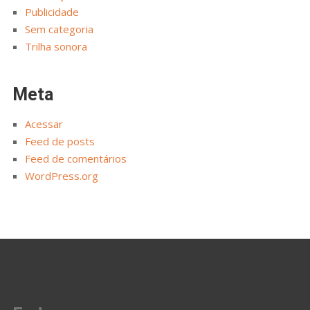
Publicidade
Sem categoria
Trilha sonora
Meta
Acessar
Feed de posts
Feed de comentários
WordPress.org