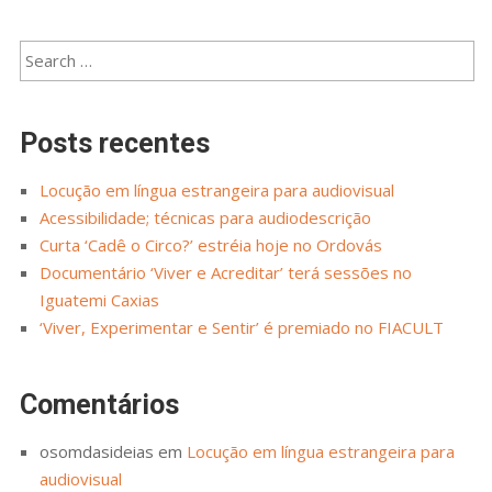
Posts recentes
Locução em língua estrangeira para audiovisual
Acessibilidade; técnicas para audiodescrição
Curta ‘Cadê o Circo?’ estréia hoje no Ordovás
Documentário ‘Viver e Acreditar’ terá sessões no
Iguatemi Caxias
‘Viver, Experimentar e Sentir’ é premiado no FIACULT
Comentários
osomdasideias
em
Locução em língua estrangeira para
audiovisual