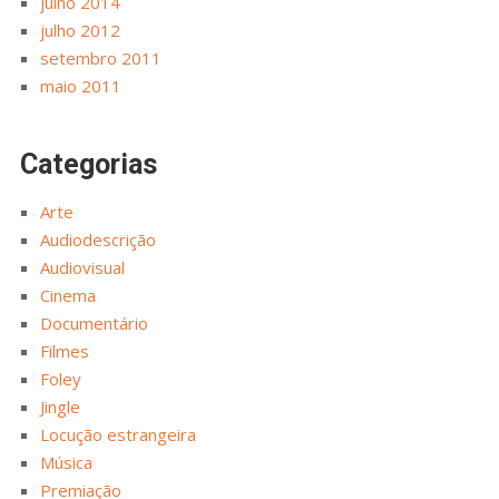
julho 2014
julho 2012
setembro 2011
maio 2011
Categorias
Arte
Audiodescrição
Audiovisual
Cinema
Documentário
Filmes
Foley
Jingle
Locução estrangeira
Música
Premiação