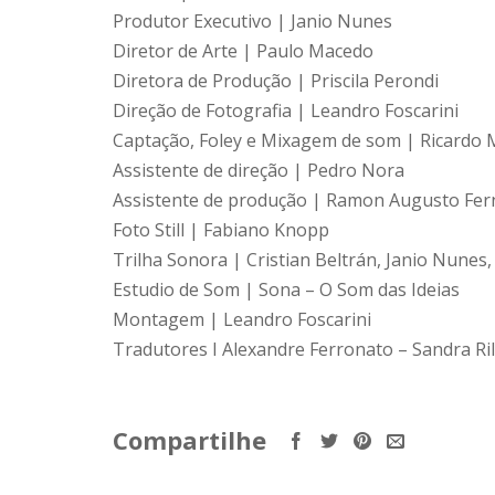
Produtor Executivo | Janio Nunes
Diretor de Arte | Paulo Macedo
Diretora de Produção | Priscila Perondi
Direção de Fotografia | Leandro Foscarini
Captação, Foley e Mixagem de som | Ricardo M
Assistente de direção | Pedro Nora
Assistente de produção | Ramon Augusto Fe
Foto Still | Fabiano Knopp
Trilha Sonora | Cristian Beltrán, Janio Nunes
Estudio de Som | Sona – O Som das Ideias
Montagem | Leandro Foscarini
Tradutores I Alexandre Ferronato – Sandra Ril
Compartilhe