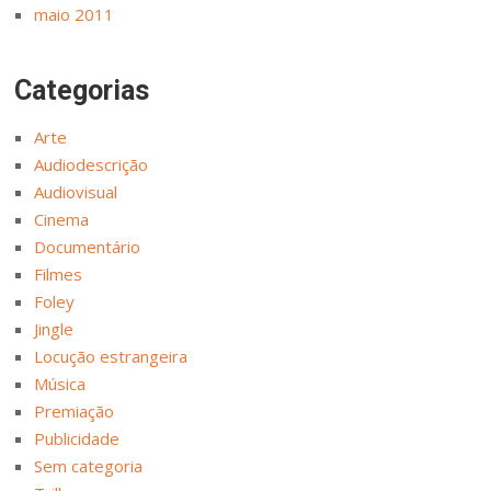
maio 2011
Categorias
Arte
Audiodescrição
Audiovisual
Cinema
Documentário
Filmes
Foley
Jingle
Locução estrangeira
Música
Premiação
Publicidade
Sem categoria