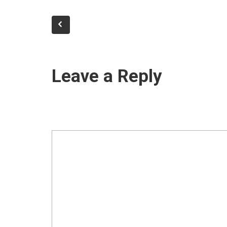
Leave a Reply