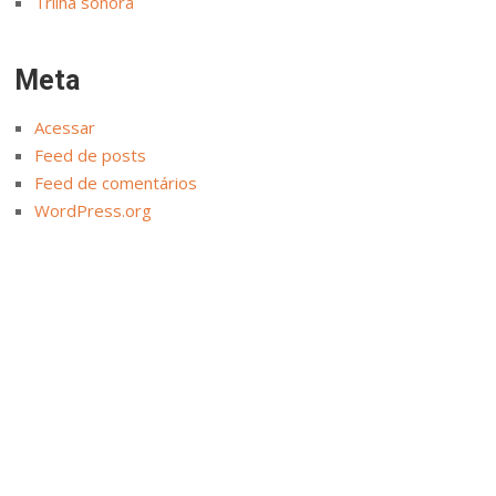
Trilha sonora
Meta
Acessar
Feed de posts
Feed de comentários
WordPress.org