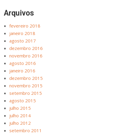
Arquivos
fevereiro 2018
janeiro 2018
agosto 2017
dezembro 2016
novembro 2016
agosto 2016
janeiro 2016
dezembro 2015
novembro 2015
setembro 2015
agosto 2015
julho 2015
julho 2014
julho 2012
setembro 2011