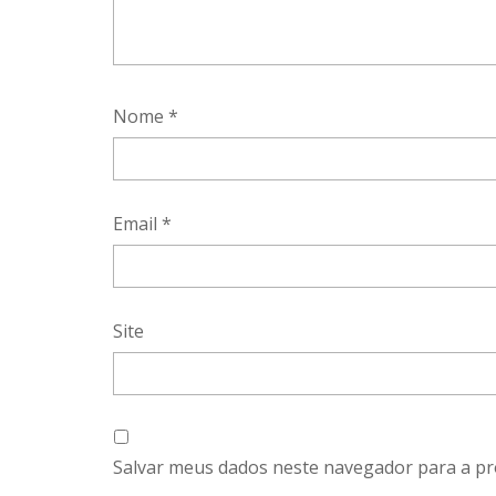
Nome
*
Email
*
Site
Salvar meus dados neste navegador para a pr