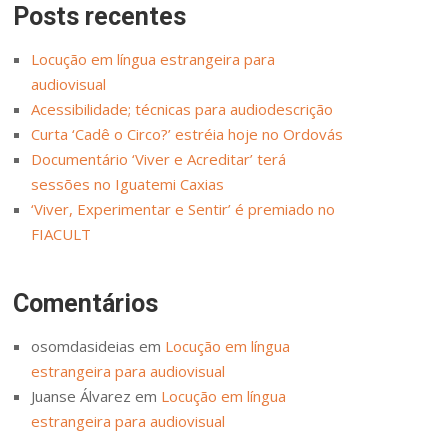
Posts recentes
Locução em língua estrangeira para
audiovisual
Acessibilidade; técnicas para audiodescrição
Curta ‘Cadê o Circo?’ estréia hoje no Ordovás
Documentário ‘Viver e Acreditar’ terá
sessões no Iguatemi Caxias
‘Viver, Experimentar e Sentir’ é premiado no
FIACULT
Comentários
osomdasideias
em
Locução em língua
estrangeira para audiovisual
Juanse Álvarez
em
Locução em língua
estrangeira para audiovisual