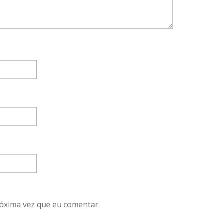
óxima vez que eu comentar.