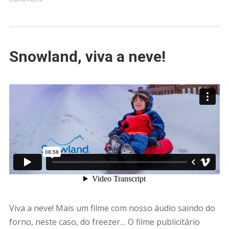
Snowland, viva a neve!
Viva a neve! Mais um filme com nosso áudio saindo do
forno, neste caso, do freezer… O filme publicitário