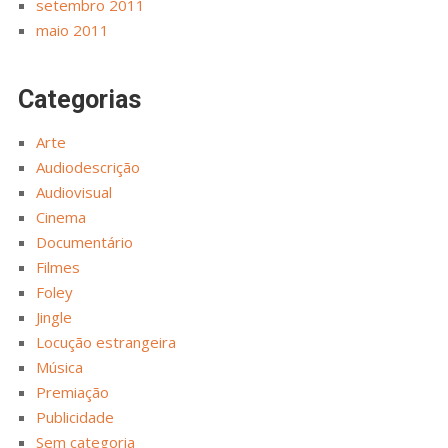
setembro 2011
maio 2011
Categorias
Arte
Audiodescrição
Audiovisual
Cinema
Documentário
Filmes
Foley
Jingle
Locução estrangeira
Música
Premiação
Publicidade
Sem categoria