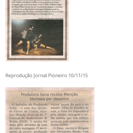
Reprodução Jornal Pioneiro 10/11/15