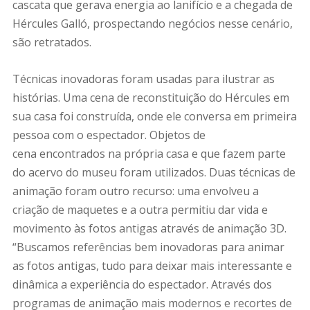
cascata que gerava energia ao lanifício e a chegada de
Hércules Galló, prospectando negócios nesse cenário,
são retratados.
Técnicas inovadoras foram usadas para ilustrar as
histórias.
Uma cena de reconstituição do Hércules em
sua casa foi construída, onde ele conversa em primeira
pessoa com o espectador. Objetos de
cena encontrados na própria casa e que fazem parte
do acervo do museu foram utilizados. Duas técnicas de
animação foram outro recurso: uma envolveu a
criação de maquetes e a outra permitiu dar vida e
movimento às fotos antigas através de animação 3D.
“Buscamos referências bem inovadoras para animar
as fotos antigas, tudo para deixar mais interessante e
dinâmica a experiência do espectador. Através dos
programas de animação mais modernos e recortes de