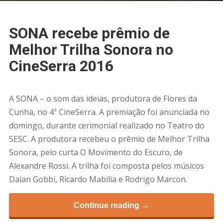
SONA recebe prêmio de
Melhor Trilha Sonora no
CineSerra 2016
A SONA – o som das ideias, produtora de Flores da
Cunha, no 4ª CineSerra. A premiação foi anunciada no
domingo, durante cerimonial realizado no Teatro do
SESC. A produtora recebeu o prêmio de Melhor Trilha
Sonora, pelo curta O Movimento do Escuro, de
Alexandre Rossi. A trilha foi composta pelos músicos
Daian Gobbi, Ricardo Mabilia e Rodrigo Marcon.
Continue reading →