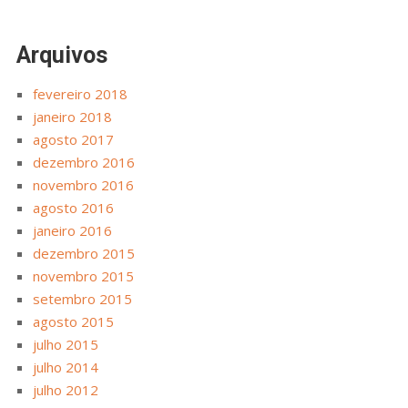
Arquivos
fevereiro 2018
janeiro 2018
agosto 2017
dezembro 2016
novembro 2016
agosto 2016
janeiro 2016
dezembro 2015
novembro 2015
setembro 2015
agosto 2015
julho 2015
julho 2014
julho 2012