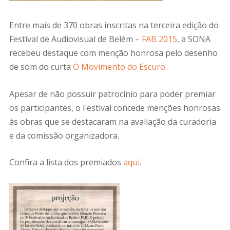
Entre mais de 370 obras inscritas na terceira edição do
Festival de Audiovisual de Belém –
FAB 2015
, a SONA
recebeu destaque com menção honrosa pelo desenho
de som do curta
O Movimento do Escuro
.
Apesar de não possuir patrocínio para poder premiar
os participantes, o Festival concede menções honrosas
às obras que se destacaram na avaliação da curadoria
e da comissão organizadora.
Confira a lista dos premiados
aqui
.