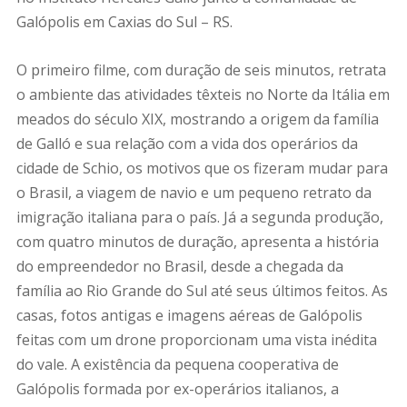
Galópolis em Caxias do Sul – RS.
O primeiro filme, com duração de seis minutos, retrata
o ambiente das atividades têxteis no Norte da Itália em
meados do século XIX, mostrando a origem da família
de Galló e sua relação com a vida dos operários da
cidade de Schio, os motivos que os fizeram mudar para
o Brasil, a viagem de navio e um pequeno retrato da
imigração italiana para o país. Já a segunda produção,
com quatro minutos de duração, apresenta a história
do empreendedor no Brasil, desde a chegada da
família ao Rio Grande do Sul até seus últimos feitos. As
casas, fotos antigas e imagens aéreas de Galópolis
feitas com um drone proporcionam uma vista inédita
do vale. A existência da pequena cooperativa de
Galópolis formada por ex-operários italianos, a