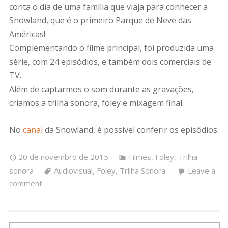
conta o dia de uma família que viaja para conhecer a
Snowland, que é o primeiro Parque de Neve das
Américas!
Complementando o filme principal, foi produzida uma
série, com 24 episódios, e também dois comerciais de
TV.
Além de captarmos o som durante as gravações,
criamos a trilha sonora, foley e mixagem final.
No
canal
da Snowland, é possível conferir os episódios.
20 de novembro de 2015
Filmes
,
Foley
,
Trilha
sonora
Audiovisual
,
Foley
,
Trilha Sonora
Leave a
comment