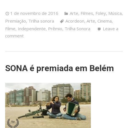
1 de novembro de 2016
Arte
,
Filmes
,
Foley
,
Música
,
Premiação
,
Trilha sonora
Acordeon
,
Arte
,
Cinema
,
Filme
,
Independente
,
Prêmio
,
Trilha Sonora
Leave a
comment
SONA é premiada em Belém