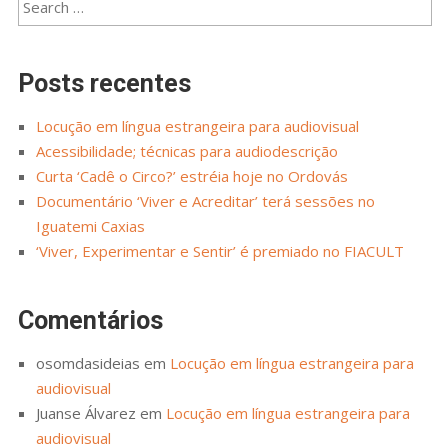
Posts recentes
Locução em língua estrangeira para audiovisual
Acessibilidade; técnicas para audiodescrição
Curta ‘Cadê o Circo?’ estréia hoje no Ordovás
Documentário ‘Viver e Acreditar’ terá sessões no
Iguatemi Caxias
‘Viver, Experimentar e Sentir’ é premiado no FIACULT
Comentários
osomdasideias
em
Locução em língua estrangeira para
audiovisual
Juanse Álvarez
em
Locução em língua estrangeira para
audiovisual