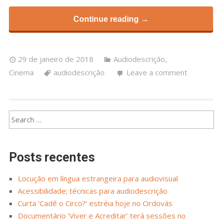
Continue reading →
29 de janeiro de 2018
Audiodescrição
,
Cinema
audiodescrição
Leave a comment
Posts recentes
Locução em língua estrangeira para audiovisual
Acessibilidade; técnicas para audiodescrição
Curta ‘Cadê o Circo?’ estréia hoje no Ordovás
Documentário ‘Viver e Acreditar’ terá sessões no