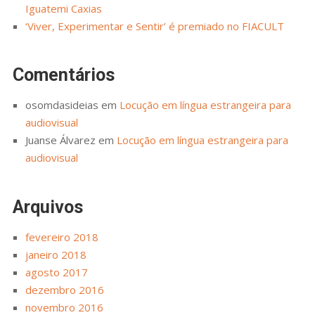
Iguatemi Caxias
‘Viver, Experimentar e Sentir’ é premiado no FIACULT
Comentários
osomdasideias
em
Locução em língua estrangeira para
audiovisual
Juanse Álvarez
em
Locução em língua estrangeira para
audiovisual
Arquivos
fevereiro 2018
janeiro 2018
agosto 2017
dezembro 2016
novembro 2016