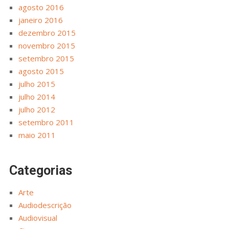
agosto 2016
janeiro 2016
dezembro 2015
novembro 2015
setembro 2015
agosto 2015
julho 2015
julho 2014
julho 2012
setembro 2011
maio 2011
Categorias
Arte
Audiodescrição
Audiovisual