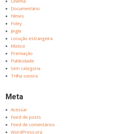
Cinema
Documentário
Filmes
Foley
Jingle
Locução estrangeira
Música
Premiação
Publicidade
Sem categoria
Trilha sonora
Meta
Acessar
Feed de posts
Feed de comentários
WordPress.org