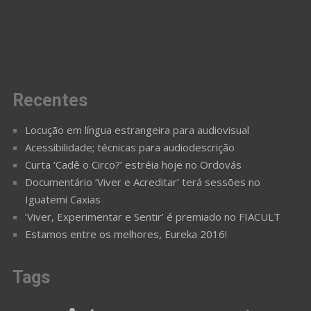
Recentes
Locução em língua estrangeira para audiovisual
Acessibilidade; técnicas para audiodescrição
Curta ‘Cadê o Circo?’ estréia hoje no Ordovás
Documentário ‘Viver e Acreditar’ terá sessões no
Iguatemi Caxias
‘Viver, Experimentar e Sentir’ é premiado no FIACULT
Estamos entre os melhores, Eureka 2016!
Tags