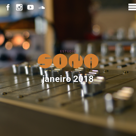
janeiro 2018