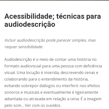
Acessibilidade; técnicas para
audiodescrição
Incluir audiodescrição pode parecer simples, mas
requer sensibilidade.
Audiodescrição é o meio de contar uma história no
formato audiovisual para uma pessoa com deficiência
visual. Uma locução é inserida, descrevendo cenas e
colaborando para o entendimento da história,
evitando sobrepor diálogos ou interferir nos efeitos
sonoros e musicais e eventualmente é ligeiramente
adiantada ou atrasada em relação a cena. É a imagem
pelo som… Ver com os ouvidos.