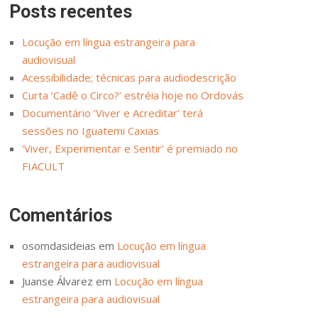
Posts recentes
Locução em língua estrangeira para
audiovisual
Acessibilidade; técnicas para audiodescrição
Curta ‘Cadê o Circo?’ estréia hoje no Ordovás
Documentário ‘Viver e Acreditar’ terá
sessões no Iguatemi Caxias
‘Viver, Experimentar e Sentir’ é premiado no
FIACULT
Comentários
osomdasideias
em
Locução em língua
estrangeira para audiovisual
Juanse Álvarez
em
Locução em língua
estrangeira para audiovisual