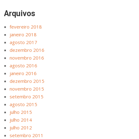
Arquivos
fevereiro 2018
janeiro 2018
agosto 2017
dezembro 2016
novembro 2016
agosto 2016
janeiro 2016
dezembro 2015
novembro 2015
setembro 2015
agosto 2015
julho 2015
julho 2014
julho 2012
setembro 2011