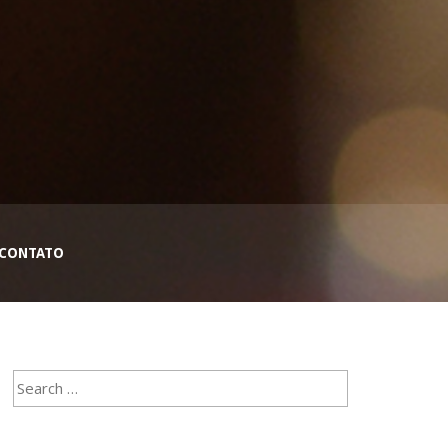
CONTATO