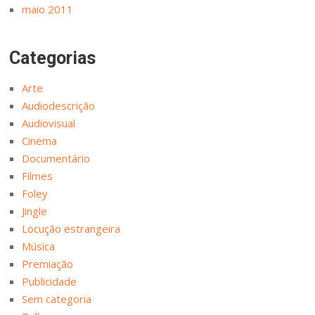
maio 2011
Categorias
Arte
Audiodescrição
Audiovisual
Cinema
Documentário
Filmes
Foley
Jingle
Locução estrangeira
Música
Premiação
Publicidade
Sem categoria